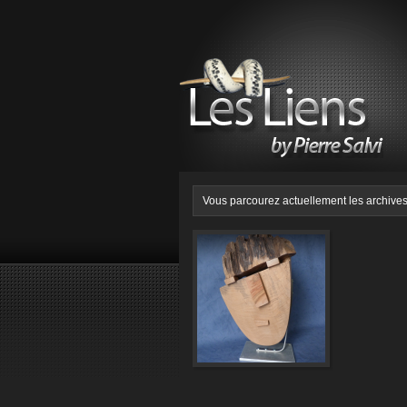
Vous parcourez actuellement les archive