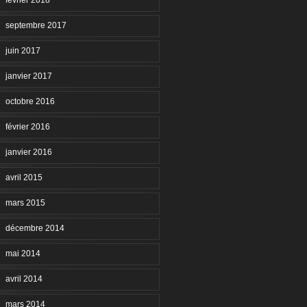
février 2018
septembre 2017
juin 2017
janvier 2017
octobre 2016
février 2016
janvier 2016
avril 2015
mars 2015
décembre 2014
mai 2014
avril 2014
mars 2014