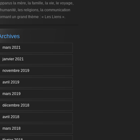
pparus la mère, la famille, la vie, le voyage,
’humanité, les religions, la communication
ormant un grand thème : « Les Liens ».
Archives
mars 2021
janvier 2021
novembre 2019
avril 2019
mars 2019
décembre 2018
avril 2018
mars 2018