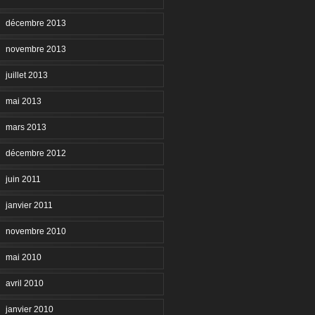
décembre 2013
novembre 2013
juillet 2013
mai 2013
mars 2013
décembre 2012
juin 2011
janvier 2011
novembre 2010
mai 2010
avril 2010
janvier 2010