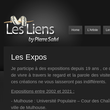
Home
L’Artiste
Le
Les Expos
Je participe à des expositions depuis 19 ans , c
de vivre à travers le regard et la parole des visit
ces créations ne vous laisseront pas indifférents.
Expositions entre 2002 et 2021 :
- Mulhouse : Université Populaire – Cour des Chaî
ville de Mulhouse.